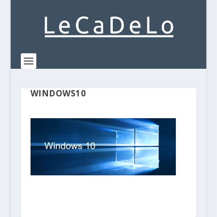
WINDOWS10