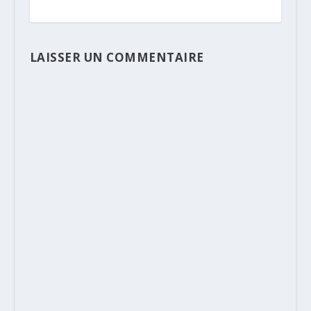
LAISSER UN COMMENTAIRE