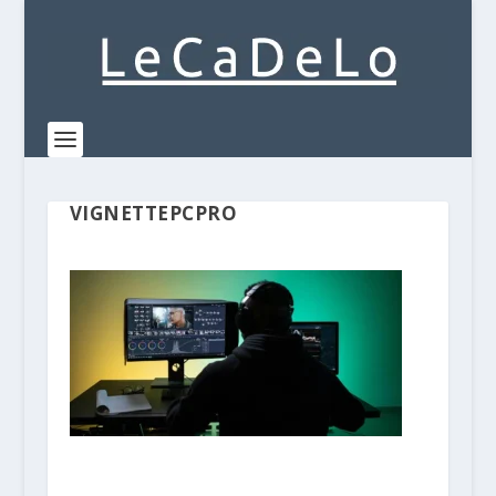
VIGNETTEPCPRO