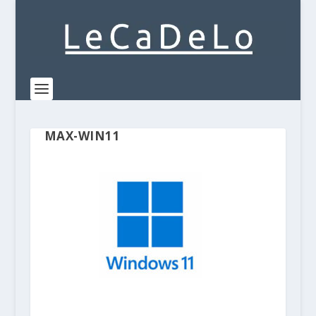
MAX-WIN11