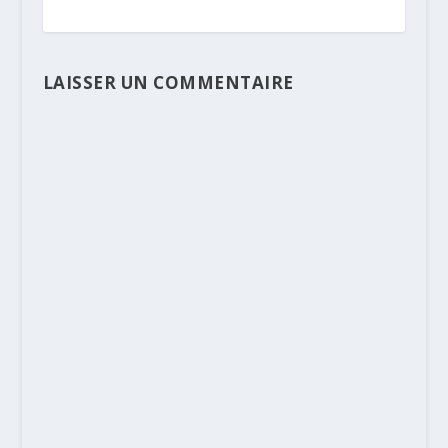
LAISSER UN COMMENTAIRE