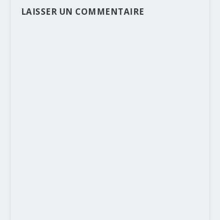
LAISSER UN COMMENTAIRE