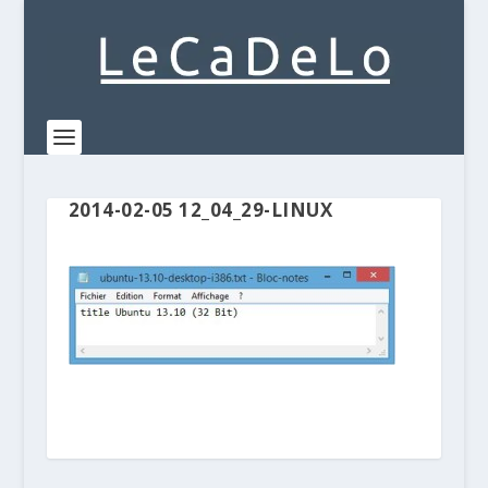
2014-02-05 12_04_29-LINUX