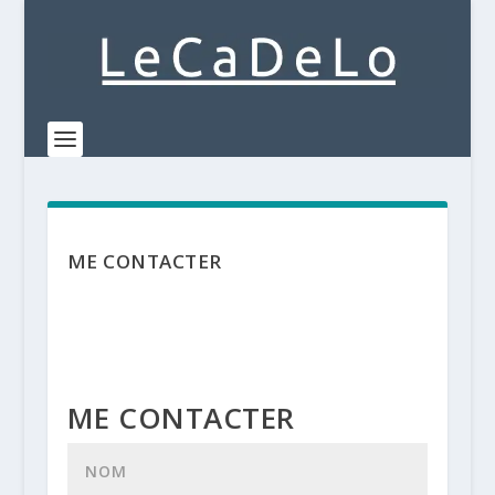
ME CONTACTER
ME CONTACTER