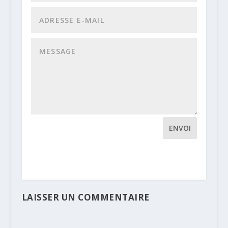
ENVOI
LAISSER UN COMMENTAIRE