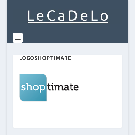
LOGOSHOPTIMATE