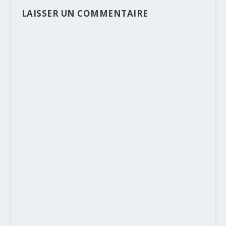
LAISSER UN COMMENTAIRE